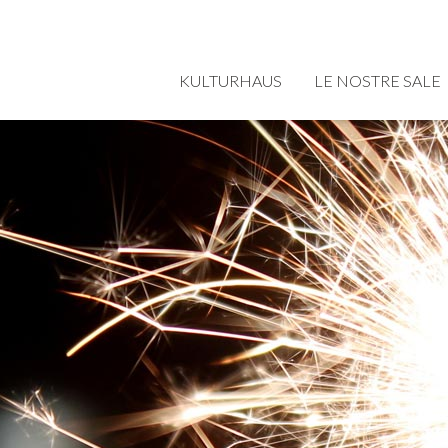
KULTURHAUS
LE NOSTRE SALE