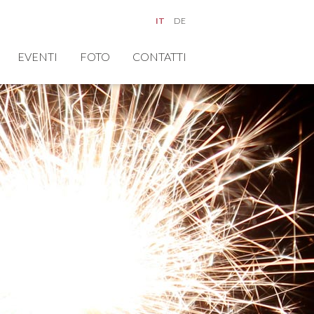
IT
DE
EVENTI
FOTO
CONTATTI